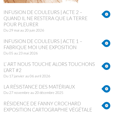
INFUSION DE COULEURS | ACTE 2 –
QUAND IL NE RESTERA QUE LA TERRE
POUR PLEURER
Du 29 mai au 20 juin 2026
INFUSION DE COULEURS | ACTE 1 –
FABRIQUE MOI UNE EXPOSITION
Du 05 au 23 mai 2026
L’ ART NOUS TOUCHE ALORS TOUCHONS
L’ART #2
Du 17 janvier au 06 avril 2026
LA RÉSISTANCE DES MATÉRIAUX
Du 27 novembre au 20 décembre 2025
RÉSIDENCE DE FANNY CROCHARD
EXPOSITION CARTOGRAPHIE VÉGÉTALE