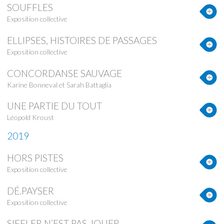
SOUFFLES
Exposition collective
ELLIPSES, HISTOIRES DE PASSAGES
Exposition collective
CONCORDANSE SAUVAGE
Karine Bonneval et Sarah Battaglia
UNE PARTIE DU TOUT
Léopold Kroust
2019
HORS PISTES
Exposition collective
DÉ.PAYSER
Exposition collective
SIFFLER N’EST PAS JOUER