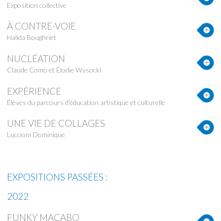
Exposition collective
À CONTRE-VOIE
Halida Boughriet
NUCLÉATION
Claude Como et Élodie Wysocki
EXPÉRIENCE
Élèves du parcours d'éducation artistique et culturelle
UNE VIE DE COLLAGES
Luccioni Dominique
EXPOSITIONS PASSÉES
:
2022
FUNKY MACABO