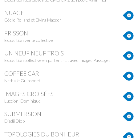
NUAGE
Cécile Rolland et Elvira Maeder
FRISSON
Exposition vente collective
UN NEUF NEUF TROIS
Exposition collective en partenariat avec Images Passages
COFFEE CAR
Nathalie Guironnet
IMAGES CROISÉES
Luccioni Dominique
SUBMERSION
Diadji Diop
TOPOLOGIES DU BONHEUR