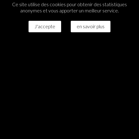
Ce site utilise des cookies pour obtenir des statistiques
anonymes et vous apporter un meilleur service.
J'accepte
en savoir plus