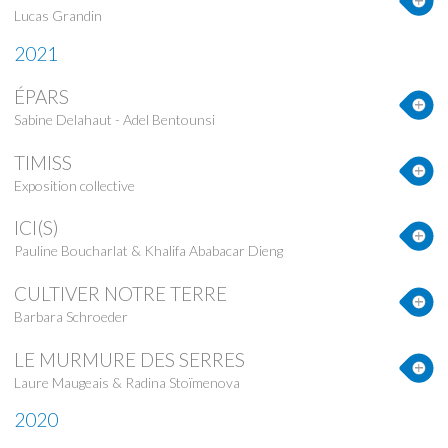
Lucas Grandin
2021
ÉPARS
Sabine Delahaut - Adel Bentounsi
TIMISS
Exposition collective
ICI(S)
Pauline Boucharlat & Khalifa Ababacar Dieng
CULTIVER NOTRE TERRE
Barbara Schroeder
LE MURMURE DES SERRES
Laure Maugeais & Radina Stoïmenova
2020